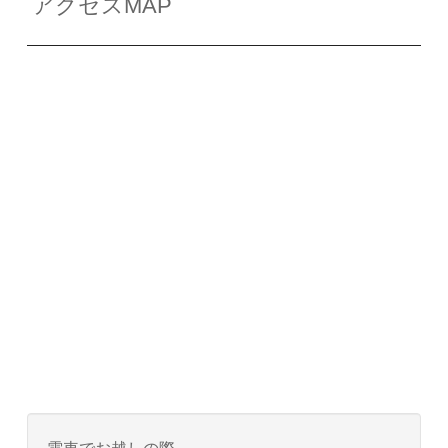
アクセスMAP