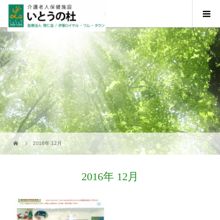
2016年 12月
2016年 12月