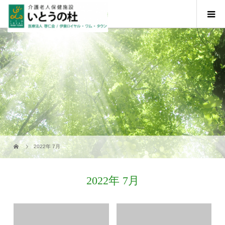
2022年 7月
2022年 7月