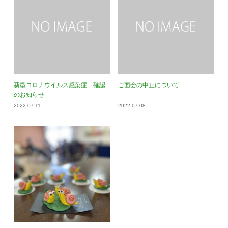
新型コロナウイルス感染症 確認
ご面会の中止について
のお知らせ
2022.07.11
2022.07.08