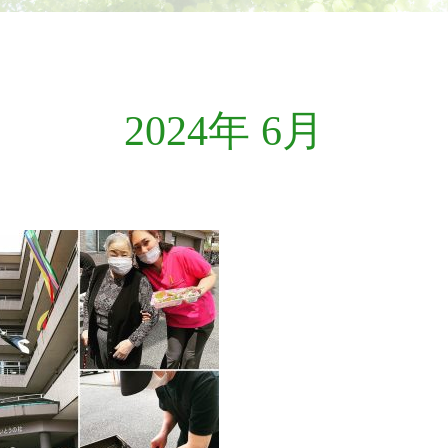
2024年 6月