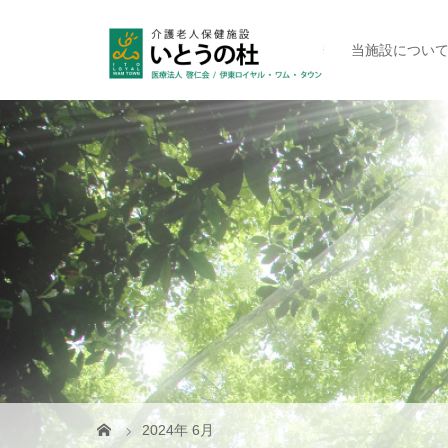
当施設につい
2024年 6月