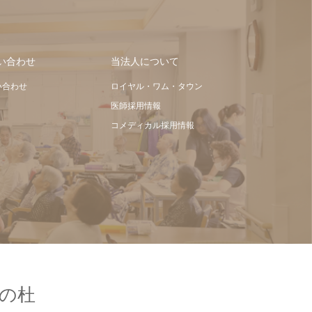
い合わせ
当法人について
い合わせ
ロイヤル・ワム・タウン
医師採用情報
コメディカル採用情報
の杜