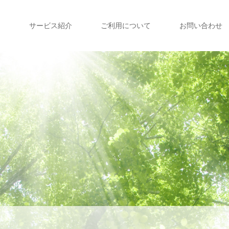
て
サービス紹介
ご利用について
お問い合わせ