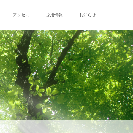
アクセス
採用情報
お知らせ