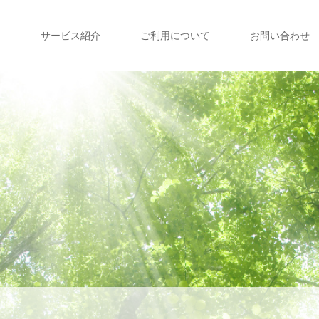
て
サービス紹介
ご利用について
お問い合わせ