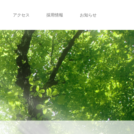
アクセス
採用情報
お知らせ