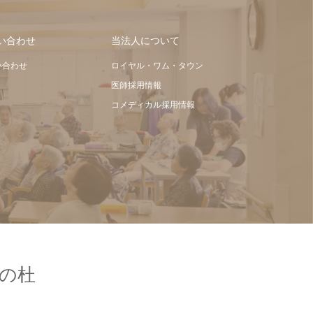
い合わせ
当法人について
い合わせ
ロイヤル・ワム・タウン
医師採用情報
コメディカル採用情報
の杜