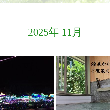
2025年 11月