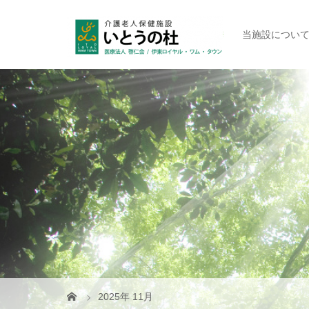
当施設につい
2025年 11月