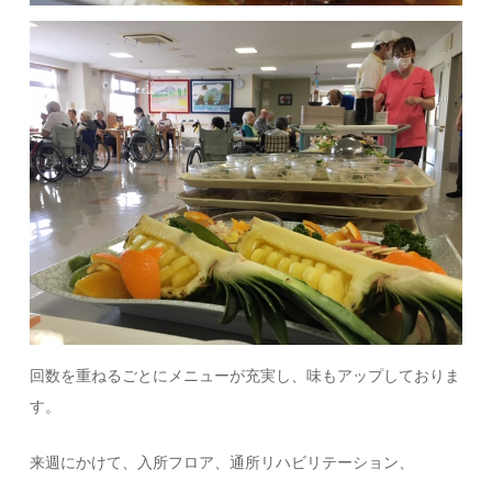
回数を重ねるごとにメニューが充実し、味もアップしておりま
す。
来週にかけて、入所フロア、通所リハビリテーション、