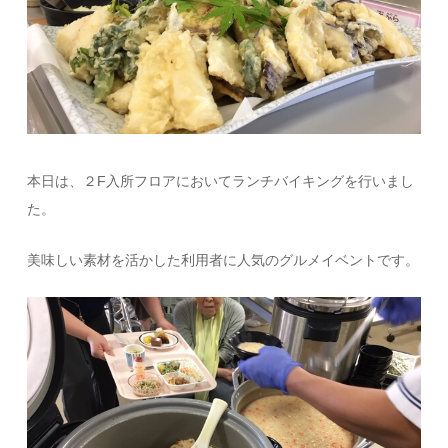
本日は、２F入所フロアにおいてランチバイキングを行いまし
た。
美味しい素材を活かした利用者に人気のグルメイベントです。