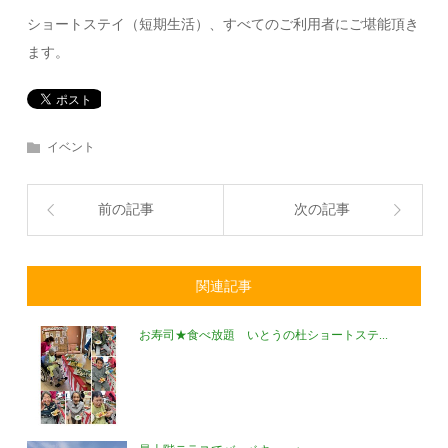
ショートステイ（短期生活）、すべてのご利用者にご堪能頂き
ます。
イベント
前の記事
次の記事
関連記事
お寿司★食べ放題 いとうの杜ショートステ...