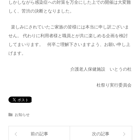
しかしながら感染症への対策を万全にした上での開催は大変難
しく、苦渋の決断となりました。
楽しみにされていたご家族の皆様には本当に申し訳ございま
せん。 代わりに利用者様と職員とが共に楽しめる企画を検討
してまいります。 何卒ご理解下さいますよう、お願い申し上
げます。
介護老人保健施設 いとうの杜
杜祭り実行委員会
お知らせ
前の記事
次の記事