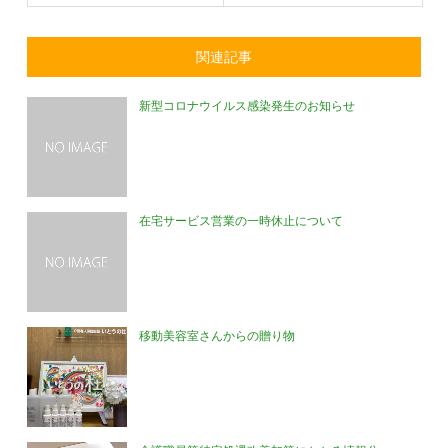
関連記事
新型コロナウイルス感染発生のお知らせ
在宅サービス営業の一時休止について
移動美容室さんからの贈り物