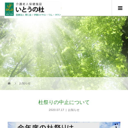
お知らせ
杜祭りの中止について
2020.07.17
お知らせ