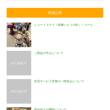
関連記事
ショートステイ（老健いとうの杜）～コーヒ...
ご面会の中止について
在宅サービス営業の一時休止について
面会中止の継続について