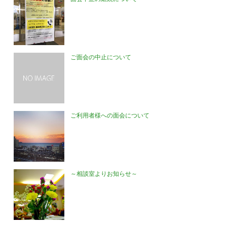
ご面会の中止について
ご利用者様への面会について
～相談室よりお知らせ～