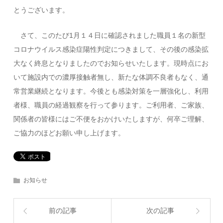
とうございます。
さて、このたび1月１４日に確認されました職員１名の新型
コロナウイルス感染症陽性判定につきまして、その後の感染拡
大なく終息となりましたのでお知らせいたします。現時点にお
いて施設内での濃厚接触者無し、新たな体調不良者もなく、通
常営業継続となります。今後とも感染対策を一層強化し、利用
者様、職員の経過観察を行って参ります。ご利用者、ご家族、
関係者の皆様にはご不便をおかけいたしますが、何卒ご理解、
ご協力のほどお願い申し上げます。
お知らせ
前の記事
次の記事