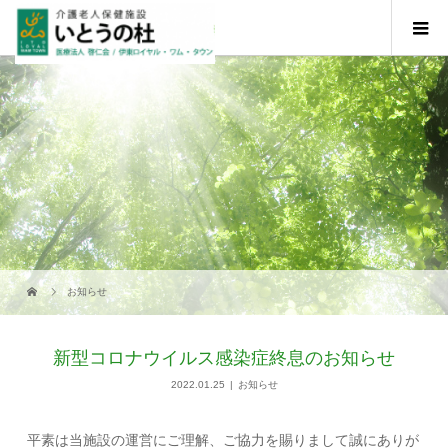
お知らせ
新型コロナウイルス感染症終息のお知らせ
2022.01.25
お知らせ
平素は当施設の運営にご理解、ご協力を賜りまして誠にありが