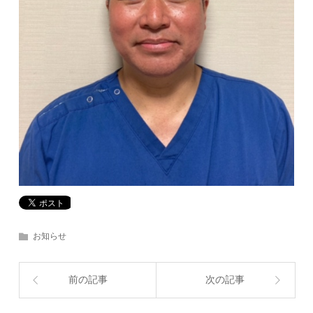
お知らせ
前の記事
次の記事