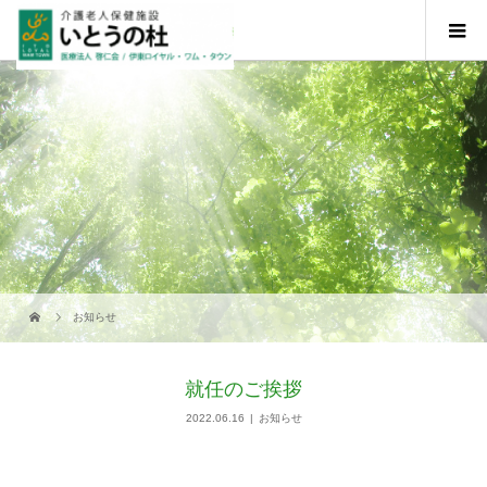
お知らせ
就任のご挨拶
2022.06.16
お知らせ