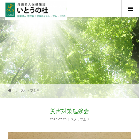
スタッフより
災害対策勉強会
2020.07.28
スタッフより