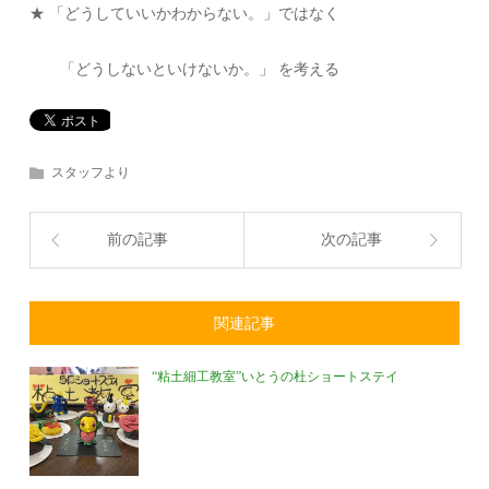
★ 「どうしていいかわからない。」ではなく
「どうしないといけないか。」 を考える
スタッフより
前の記事
次の記事
関連記事
“粘土細工教室”いとうの杜ショートステイ