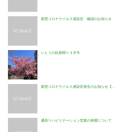
新型コロナウイルス感染症 確認のお知らせ
いとうの杜新聞☆３月号
新型コロナウイルス感染症発生のお知らせ【...
通所リハビリテーション営業の再開について