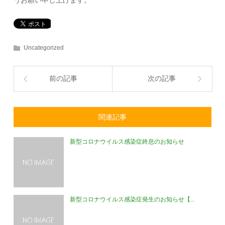
うお願い申し上げます。
Uncategorized
前の記事
次の記事
関連記事
新型コロナウイルス感染症終息のお知らせ
新型コロナウイルス感染症発生のお知らせ【...