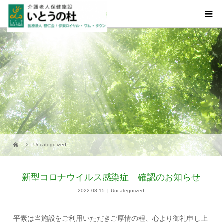
Uncategorized
新型コロナウイルス感染症 確認のお知らせ
2022.08.15
Uncategorized
平素は当施設をご利用いただきご厚情の程、心より御礼申し上