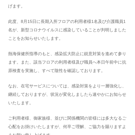
げます。
此度、8月15日に長期入所フロアの利用者様1名及び介護職員1
名が、新型コロナウイルスに感染していることが判明しました
ことをお知らせいたします。
熱海保健所指導のもと、感染拡大防止に鋭意対策を進めて参り
ます。また、該当フロアの利用者様及び職員へ本日午前中に抗
原検査を実施し、すべて陰性を確認しております。
なお、在宅サービスについては、感染対策をより一層強化し、
継続しておりますが、状況が変化しましたら速やかにお知らせ
いたします。
ご利用者様、御家族様、並びに関係機関の皆様には多大なるご
心配をお掛けいたしますが、何卒ご理解、ご協力を賜りますよ