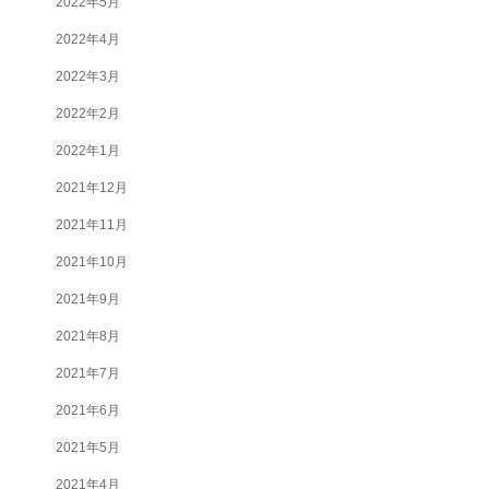
2022年5月
2022年4月
2022年3月
2022年2月
2022年1月
2021年12月
2021年11月
2021年10月
2021年9月
2021年8月
2021年7月
2021年6月
2021年5月
2021年4月