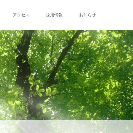
アクセス
採用情報
お知らせ