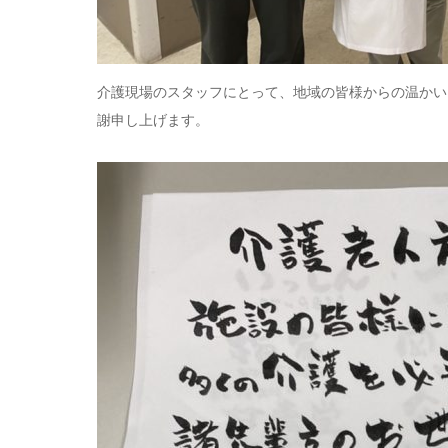
介護現場のスタッフにとって、地域の皆様からの温かい
謝申し上げます。