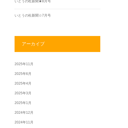
いとうの杜新聞★8月号
いとうの杜新聞☆7月号
アーカイブ
2025年11月
2025年6月
2025年4月
2025年3月
2025年1月
2024年12月
2024年11月