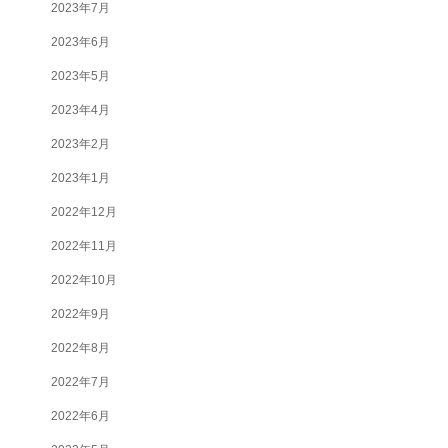
2023年7月
2023年6月
2023年5月
2023年4月
2023年2月
2023年1月
2022年12月
2022年11月
2022年10月
2022年9月
2022年8月
2022年7月
2022年6月