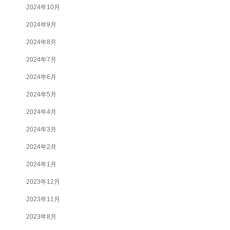
2024年10月
2024年9月
2024年8月
2024年7月
2024年6月
2024年5月
2024年4月
2024年3月
2024年2月
2024年1月
2023年12月
2023年11月
2023年8月