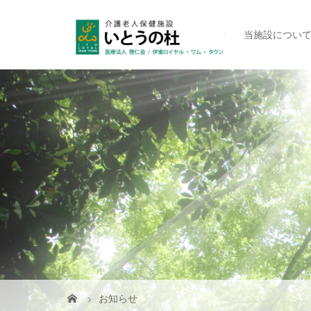
当施設につい
お知らせ