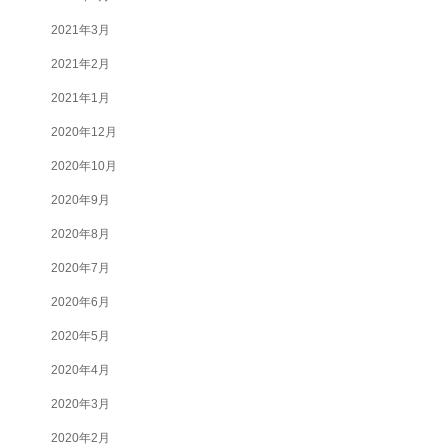
2021年3月
2021年2月
2021年1月
2020年12月
2020年10月
2020年9月
2020年8月
2020年7月
2020年6月
2020年5月
2020年4月
2020年3月
2020年2月