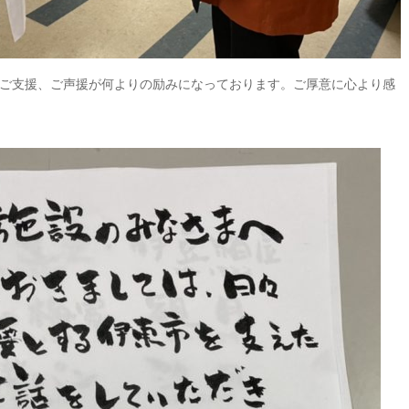
ご支援、ご声援が何よりの励みになっております。ご厚意に心より感