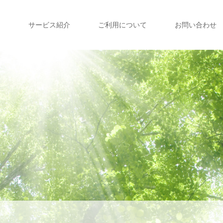
て
サービス紹介
ご利用について
お問い合わせ