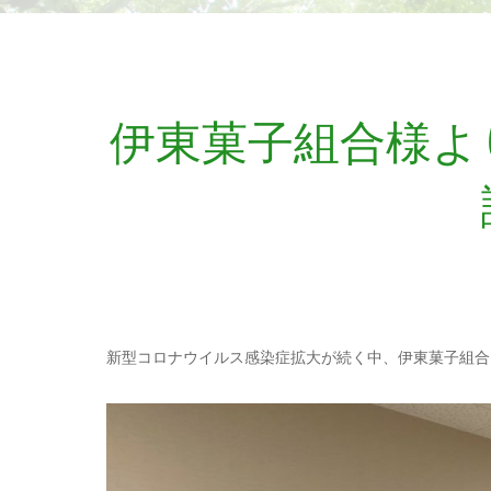
伊東菓子組合様よ
新型コロナウイルス感染症拡大が続く中、伊東菓子組合