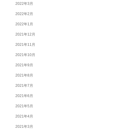
2022年3月
2022年2月
2022年1月
2021年12月
2021年11月
2021年10月
2021年9月
2021年8月
2021年7月
2021年6月
2021年5月
2021年4月
2021年3月