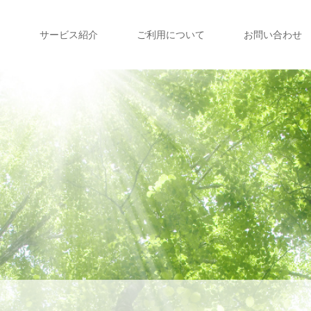
て
サービス紹介
ご利用について
お問い合わせ