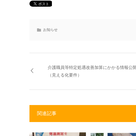
お知らせ
介護職員等特定処遇改善加算にかかる情報公
（見える化要件）
関連記事