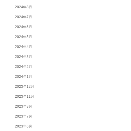
2024年8月
2024年7月
2024年6月
2024年5月
2024年4月
2024年3月
2024年2月
2024年1月
2023年12月
2023年11月
2023年8月
2023年7月
2023年6月