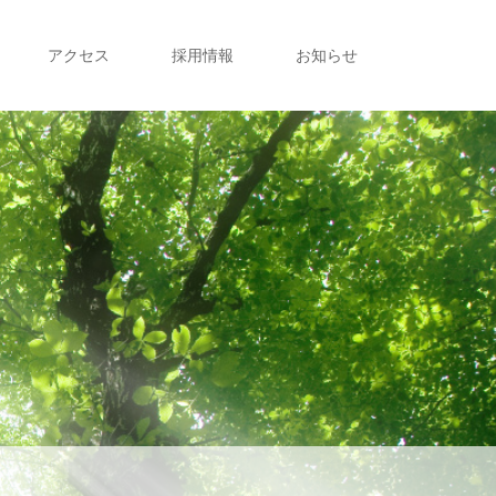
アクセス
採用情報
お知らせ