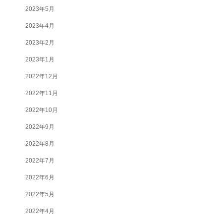
2023年5月
2023年4月
2023年2月
2023年1月
2022年12月
2022年11月
2022年10月
2022年9月
2022年8月
2022年7月
2022年6月
2022年5月
2022年4月