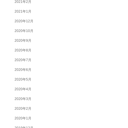
2021年2月
2021年1月
2020年12月
2020年10月
2020年9月
2020年8月
2020年7月
2020年6月
2020年5月
2020年4月
2020年3月
2020年2月
2020年1月
2019年12月