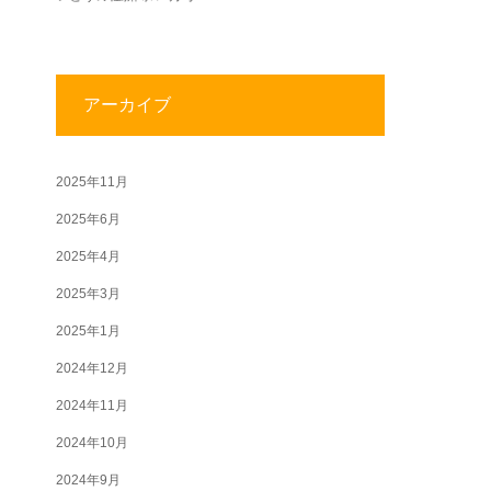
アーカイブ
2025年11月
2025年6月
2025年4月
2025年3月
2025年1月
2024年12月
2024年11月
2024年10月
2024年9月