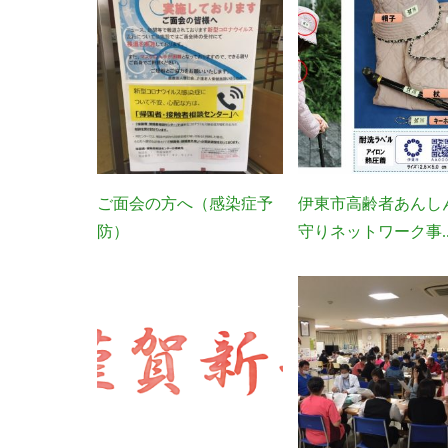
ご面会の方へ（感染症予
伊東市高齢者あんし
防）
守りネットワーク事..