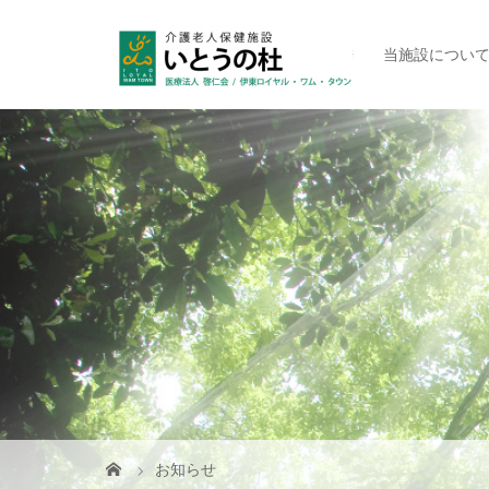
当施設につい
お知らせ