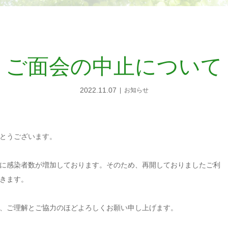
ご面会の中止について
2022.11.07
お知らせ
とうございます。
に感染者数が増加しております。そのため、再開しておりましたご利
きます。
、ご理解とご協力のほどよろしくお願い申し上げます。