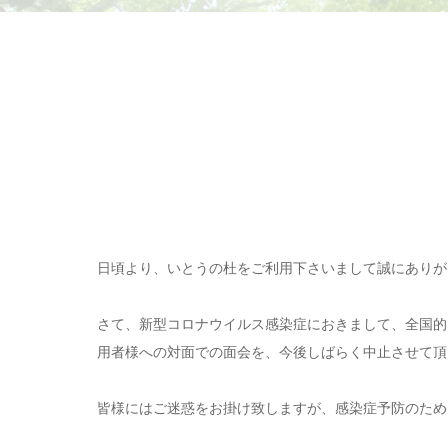
日頃より、いとうの杜をご利用下さいまして誠にありが
さて、新型コロナウイルス感染症におきまして、全国的
用者様への対面での面会を、今後しばらく中止させて頂
皆様にはご迷惑をお掛け致しますが、感染症予防のため