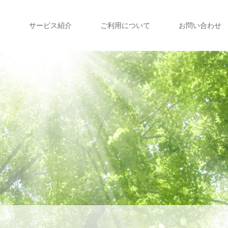
て
サービス紹介
ご利用について
お問い合わせ