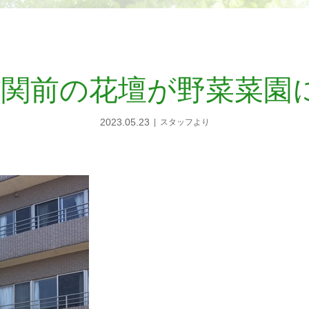
玄関前の花壇が野菜菜園に
2023.05.23
スタッフより