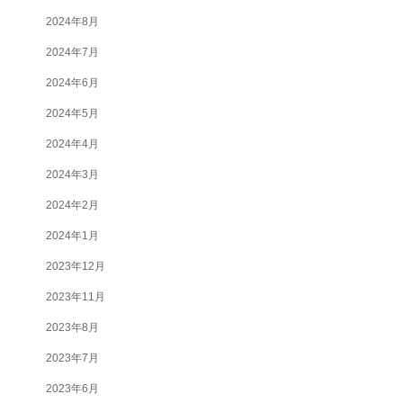
2024年8月
2024年7月
2024年6月
2024年5月
2024年4月
2024年3月
2024年2月
2024年1月
2023年12月
2023年11月
2023年8月
2023年7月
2023年6月