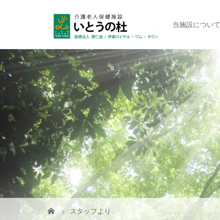
当施設につい
スタッフより