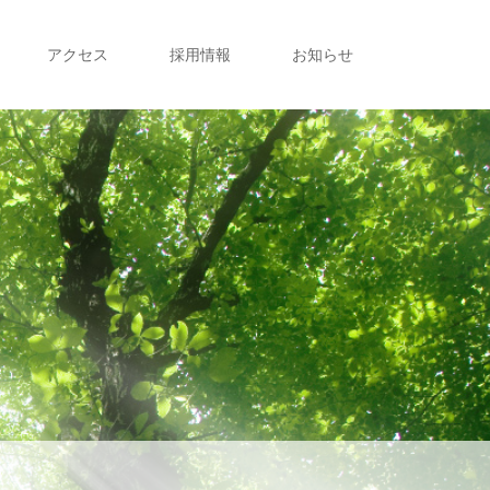
アクセス
採用情報
お知らせ