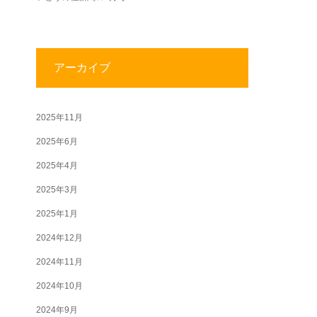
アーカイブ
2025年11月
2025年6月
2025年4月
2025年3月
2025年1月
2024年12月
2024年11月
2024年10月
2024年9月