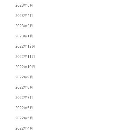
2023年5月
2023年4月
2023年2月
2023年1月
2022年12月
2022年11月
2022年10月
2022年9月
2022年8月
2022年7月
2022年6月
2022年5月
2022年4月