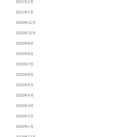
2021年2月
2021年1月
2020年12月
2020年10月
2020年9月
2020年8月
2020年7月
2020年6月
2020年5月
2020年4月
2020年3月
2020年2月
2020年1月
2019年12月