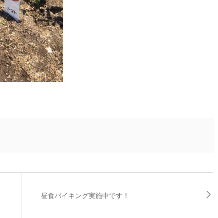
昼食バイキング実施中です！