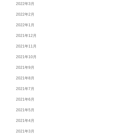
2022年3月
2022年2月
2022年1月
2021年12月
2021年11月
2021年10月
2021年9月
2021年8月
2021年7月
2021年6月
2021年5月
2021年4月
2021年3月