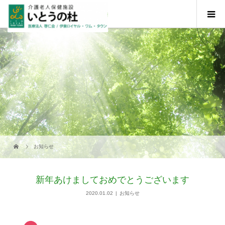
お知らせ
新年あけましておめでとうございます
2020.01.02
お知らせ