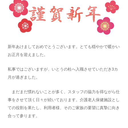
新年あけましておめでとうございます。とても穏やかで暖かい
お正月を迎えました。
私事ではございますが、いとうの杜へ入職させていただき3カ
月が過ぎました。
まだまだ慣れないことが多く、スタッフの協力を得ながら仕
事をさせて頂く日々が続いております。介護老人保健施設とし
ての役割を果たし、利用者様、そのご家族の要望に真摯に向き
合って参ります。