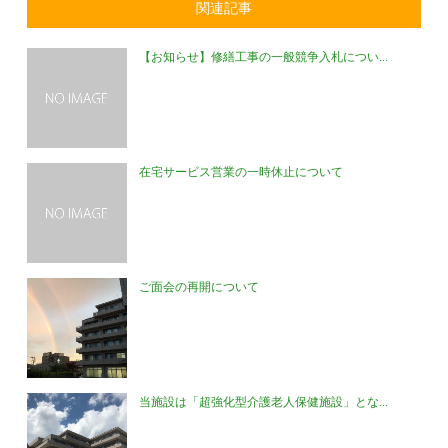
関連記事
【お知らせ】修繕工事の一般競争入札につい...
在宅サービス営業の一時休止について
ご面会の再開について
当施設は「超強化型介護老人保健施設」とな...