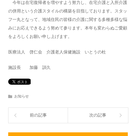
今年は在宅復帰者を増やすよう努力し、在宅介護と入所介護
の併用という介護スタイルの構築を目指しております。スタッ
フ一丸となって、地域住民の皆様の介護に関する多種多様な悩
みにお応えできるよう努めて参ります。本年も変わらぬご愛顧
をよろしくお願い申し上げます。
医療法人 啓仁会 介護老人保健施設 いとうの杜
施設長 加藤 訓久
お知らせ
前の記事
次の記事