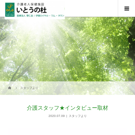
スタッフより
介護スタッフ★インタビュー取材
2020.07.09
スタッフより