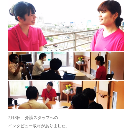
7月8日 介護スタッフへの
インタビュー取材がありました。