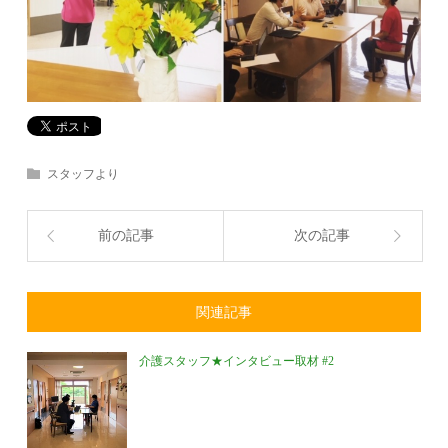
スタッフより
前の記事
次の記事
関連記事
介護スタッフ★インタビュー取材 #2