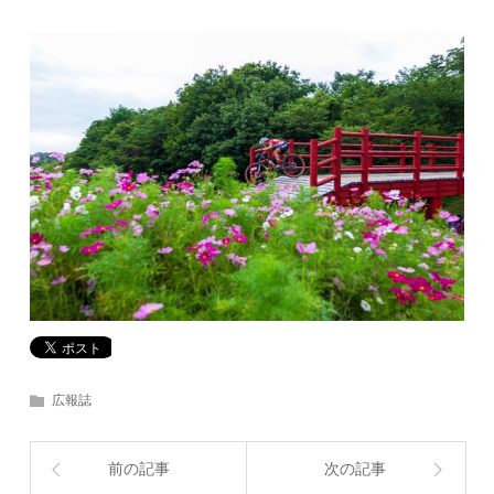
広報誌
前の記事
次の記事