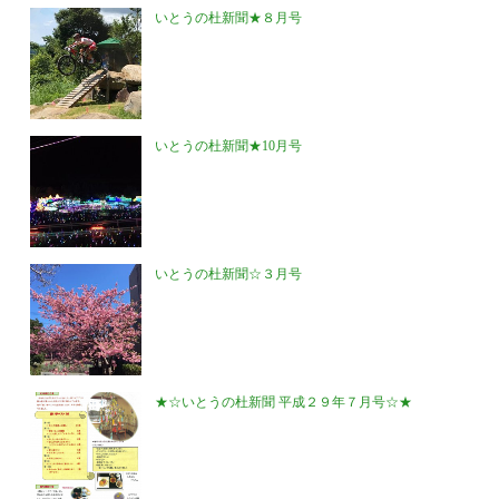
いとうの杜新聞★８月号
いとうの杜新聞★10月号
いとうの杜新聞☆３月号
★☆いとうの杜新聞 平成２９年７月号☆★