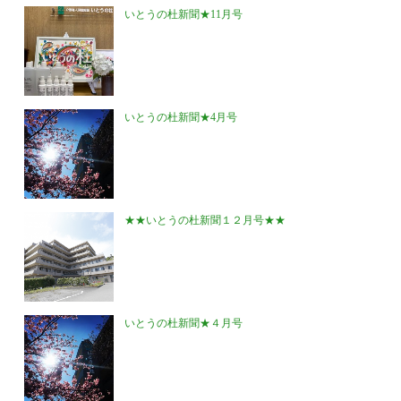
いとうの杜新聞★11月号
いとうの杜新聞★4月号
★★いとうの杜新聞１２月号★★
いとうの杜新聞★４月号