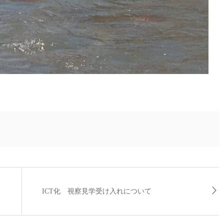
ICT化 視察見学受け入れについて