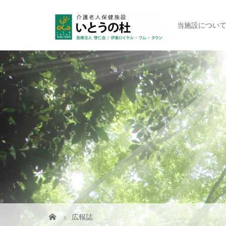
当施設につい
広報誌