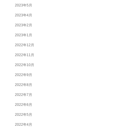
2023年5月
2023年4月
2023年2月
2023年1月
2022年12月
2022年11月
2022年10月
2022年9月
2022年8月
2022年7月
2022年6月
2022年5月
2022年4月