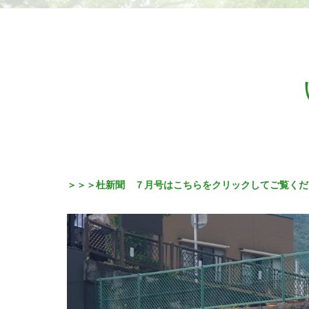
＞＞＞杜新聞 ７月号はこちらをクリックしてご覧くだ