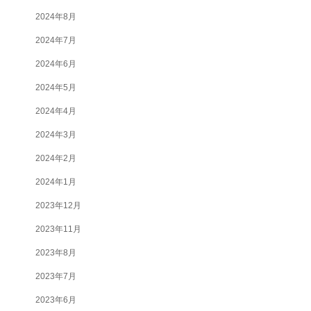
2024年8月
2024年7月
2024年6月
2024年5月
2024年4月
2024年3月
2024年2月
2024年1月
2023年12月
2023年11月
2023年8月
2023年7月
2023年6月