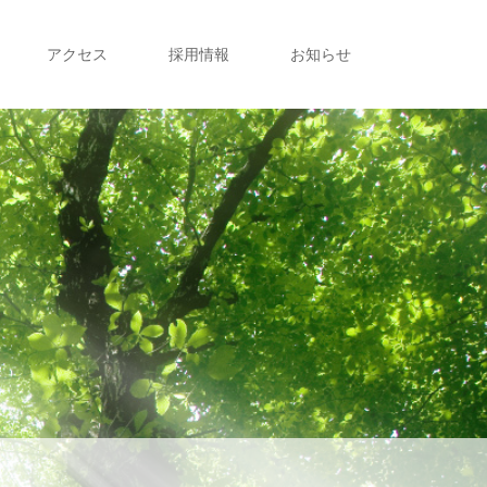
アクセス
採用情報
お知らせ