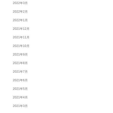
2022年3月
2022年2月
2022年1月
2021年12月
2021年11月
2021年10月
2021年9月
2021年8月
2021年7月
2021年6月
2021年5月
2021年4月
2021年3月