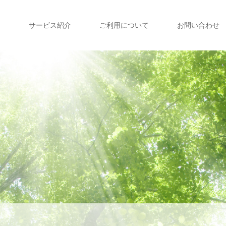
て
サービス紹介
ご利用について
お問い合わせ