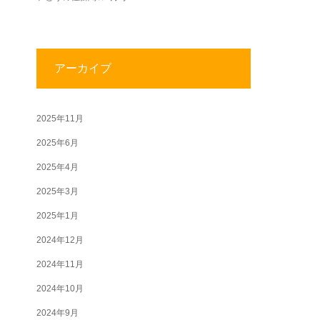
アーカイブ
2025年11月
2025年6月
2025年4月
2025年3月
2025年1月
2024年12月
2024年11月
2024年10月
2024年9月