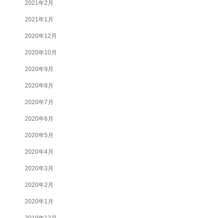
2021年2月
2021年1月
2020年12月
2020年10月
2020年9月
2020年8月
2020年7月
2020年6月
2020年5月
2020年4月
2020年3月
2020年2月
2020年1月
2019年12月