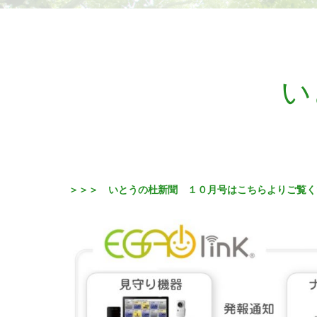
い
＞＞＞ いとうの杜新聞 １０月号はこちらよりご覧く