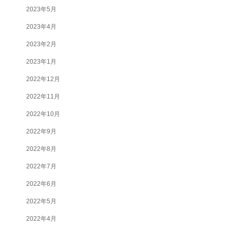
2023年5月
2023年4月
2023年2月
2023年1月
2022年12月
2022年11月
2022年10月
2022年9月
2022年8月
2022年7月
2022年6月
2022年5月
2022年4月