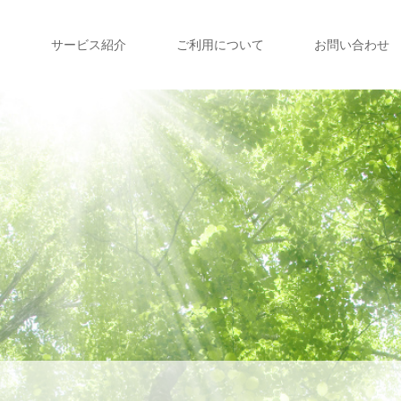
て
サービス紹介
ご利用について
お問い合わせ