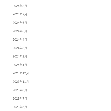
2024年8月
2024年7月
2024年6月
2024年5月
2024年4月
2024年3月
2024年2月
2024年1月
2023年12月
2023年11月
2023年8月
2023年7月
2023年6月