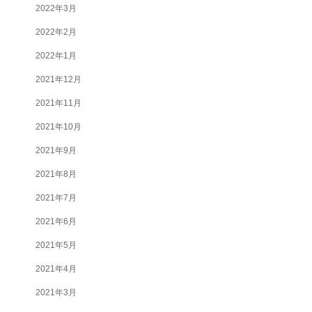
2022年3月
2022年2月
2022年1月
2021年12月
2021年11月
2021年10月
2021年9月
2021年8月
2021年7月
2021年6月
2021年5月
2021年4月
2021年3月