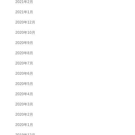
2021年2月
2021年1月
2020年12月
2020年10月
2020年9月
2020年8月
2020年7月
2020年6月
2020年5月
2020年4月
2020年3月
2020年2月
2020年1月
2019年12月