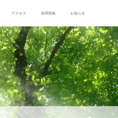
アクセス
採用情報
お知らせ