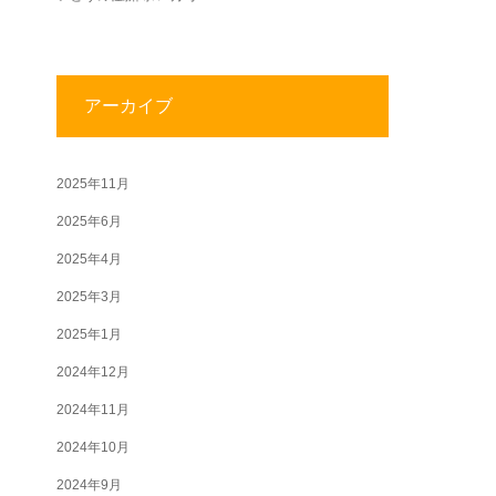
アーカイブ
2025年11月
2025年6月
2025年4月
2025年3月
2025年1月
2024年12月
2024年11月
2024年10月
2024年9月