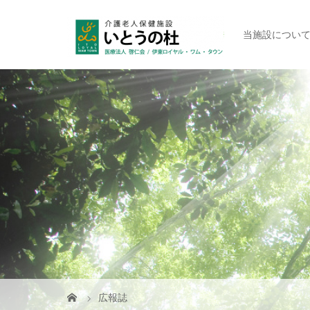
当施設につい
広報誌