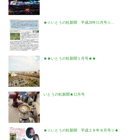
★☆いとうの杜新聞 平成28年11月号☆...
★★いとうの杜新聞１月号★★
いとうの杜新聞★12月号
★☆いとうの杜新聞 平成２８年８月号☆★