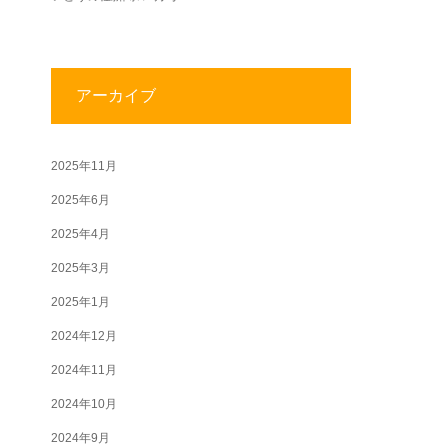
アーカイブ
2025年11月
2025年6月
2025年4月
2025年3月
2025年1月
2024年12月
2024年11月
2024年10月
2024年9月