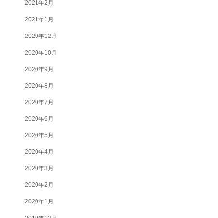
2021年2月
2021年1月
2020年12月
2020年10月
2020年9月
2020年8月
2020年7月
2020年6月
2020年5月
2020年4月
2020年3月
2020年2月
2020年1月
2019年12月