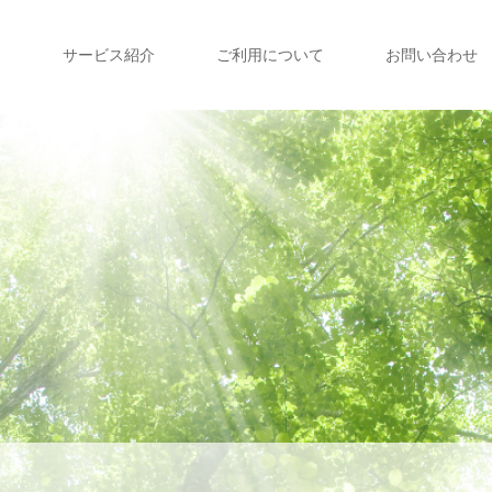
て
サービス紹介
ご利用について
お問い合わせ