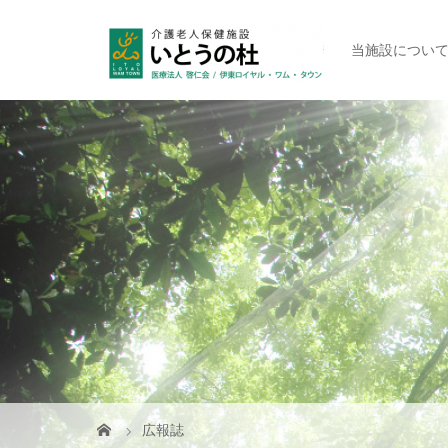
当施設につい
広報誌