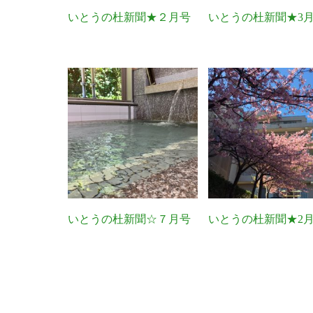
いとうの杜新聞★２月号
いとうの杜新聞★3
いとうの杜新聞☆７月号
いとうの杜新聞★2