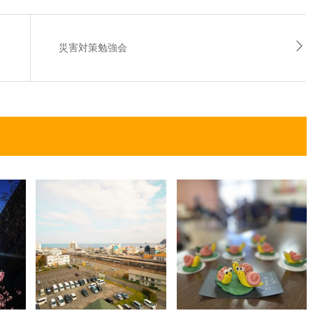
災害対策勉強会