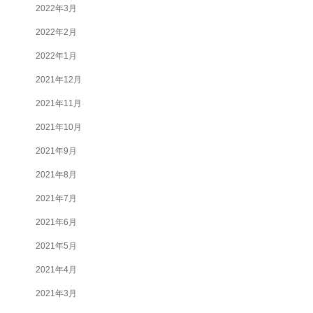
2022年3月
2022年2月
2022年1月
2021年12月
2021年11月
2021年10月
2021年9月
2021年8月
2021年7月
2021年6月
2021年5月
2021年4月
2021年3月