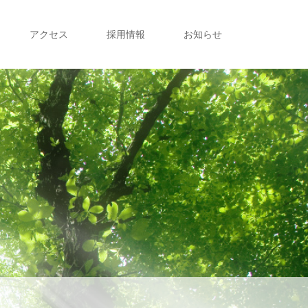
アクセス
採用情報
お知らせ