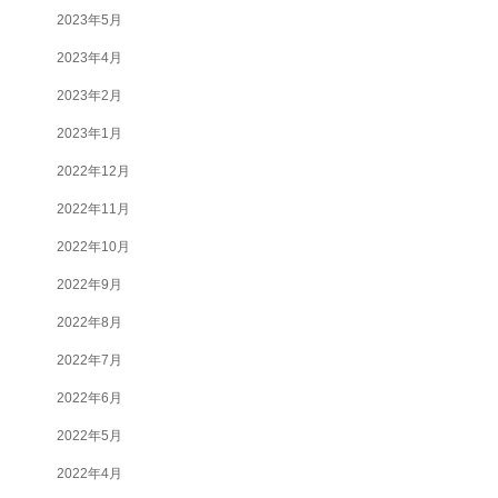
2023年5月
2023年4月
2023年2月
2023年1月
2022年12月
2022年11月
2022年10月
2022年9月
2022年8月
2022年7月
2022年6月
2022年5月
2022年4月