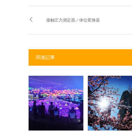
接触圧力測定器／体位変換器
関連記事