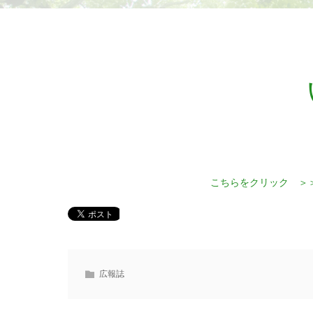
こちらをクリック ＞
広報誌