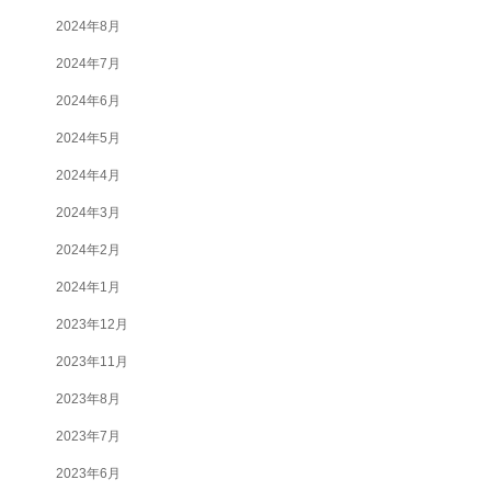
2024年8月
2024年7月
2024年6月
2024年5月
2024年4月
2024年3月
2024年2月
2024年1月
2023年12月
2023年11月
2023年8月
2023年7月
2023年6月