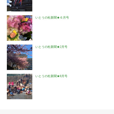
いとうの杜新聞★６月号
いとうの杜新聞★2月号
いとうの杜新聞★8月号