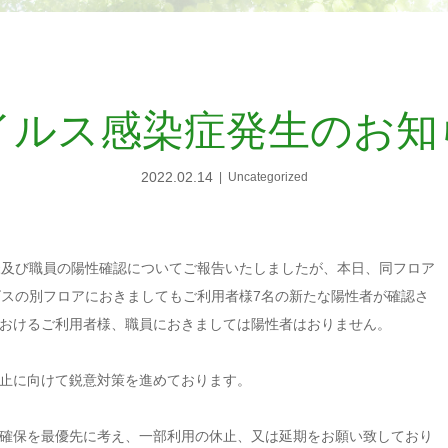
イルス感染症発生のお知
2022.02.14
Uncategorized
及び職員の陽性確認についてご報告いたしましたが、本日、同フロア
ビスの別フロアにおきましてもご利用者様7名の新たな陽性者が確認さ
おけるご利用者様、職員におきましては陽性者はおりません。
止に向けて鋭意対策を進めております。
確保を最優先に考え、一部利用の休止、又は延期をお願い致しており