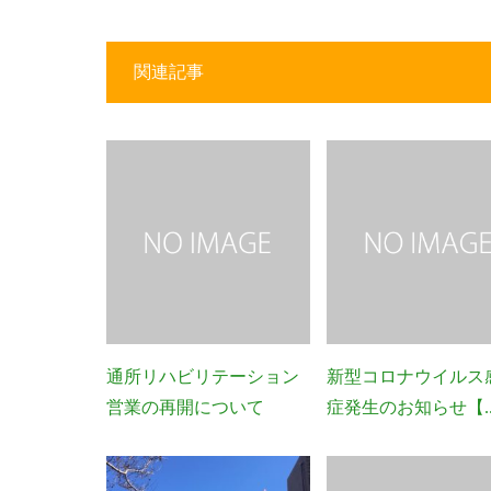
関連記事
通所リハビリテーション
新型コロナウイルス
営業の再開について
症発生のお知らせ【..