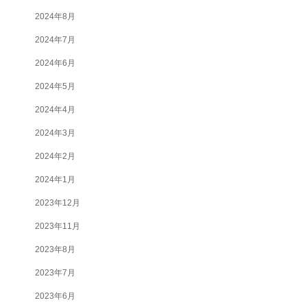
2024年8月
2024年7月
2024年6月
2024年5月
2024年4月
2024年3月
2024年2月
2024年1月
2023年12月
2023年11月
2023年8月
2023年7月
2023年6月