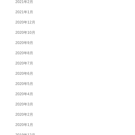
2021年2月
2021年1月
2020年12月
2020年10月
2020年9月
2020年8月
2020年7月
2020年6月
2020年5月
2020年4月
2020年3月
2020年2月
2020年1月
2019年12月