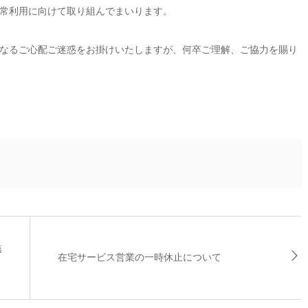
常利用に向けて取り組んでまいります。
なるご心配ご迷惑をお掛けいたしますが、何卒ご理解、ご協力を賜り
第
在宅サービス営業の一時休止について