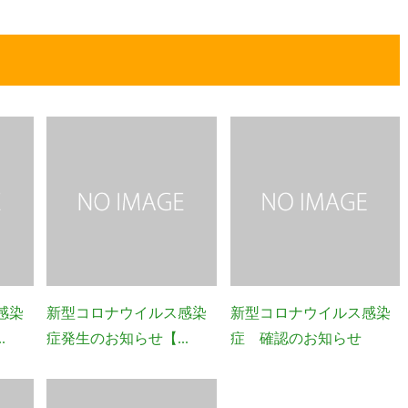
感染
新型コロナウイルス感染
新型コロナウイルス感染
.
症発生のお知らせ【...
症 確認のお知らせ