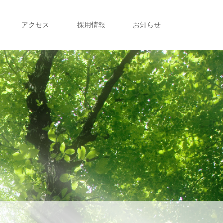
アクセス
採用情報
お知らせ