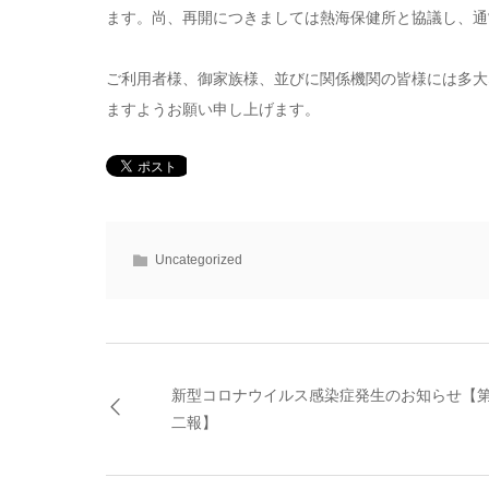
ます。尚、再開につきましては熱海保健所と協議し、通
ご利用者様、御家族様、並びに関係機関の皆様には多大
ますようお願い申し上げます。
Uncategorized
新型コロナウイルス感染症発生のお知らせ【
二報】