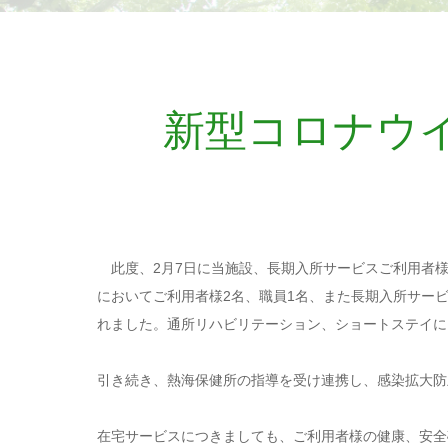
新型コロナウ
此度、2月7日に当施設、長期入所サービスご利用者様
においてご利用者様2名、職員1名、また長期入所サー
れました。通所リハビリテーション、ショートステイに
引き続き、熱海保健所の指導を受け連携し、感染拡大防
在宅サービスにつきましても、ご利用者様の健康、安全