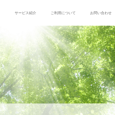
て
サービス紹介
ご利用について
お問い合わせ