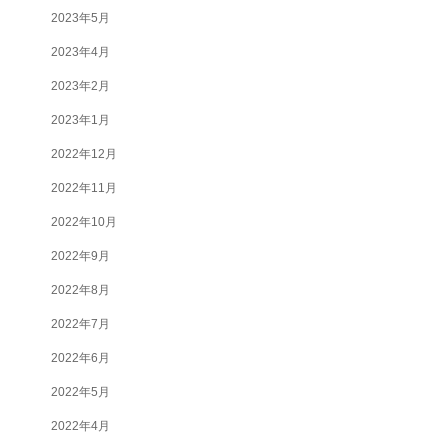
2023年5月
2023年4月
2023年2月
2023年1月
2022年12月
2022年11月
2022年10月
2022年9月
2022年8月
2022年7月
2022年6月
2022年5月
2022年4月