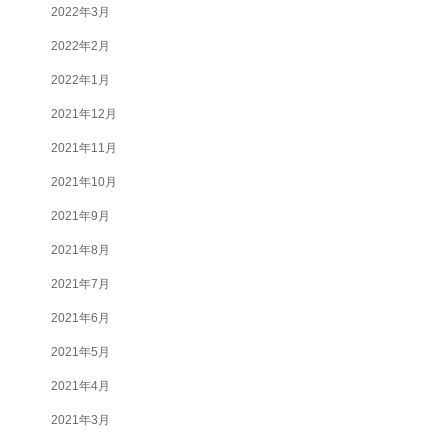
2022年3月
2022年2月
2022年1月
2021年12月
2021年11月
2021年10月
2021年9月
2021年8月
2021年7月
2021年6月
2021年5月
2021年4月
2021年3月