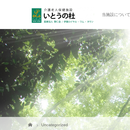
当施設につい
Uncategorized