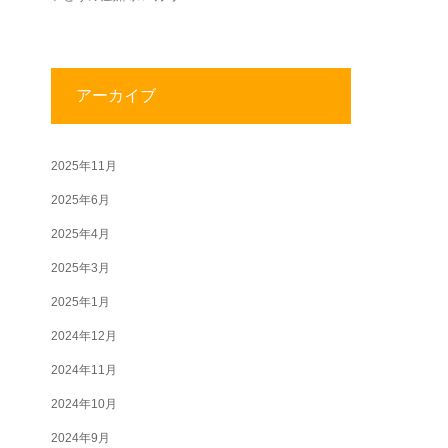
アーカイブ
2025年11月
2025年6月
2025年4月
2025年3月
2025年1月
2024年12月
2024年11月
2024年10月
2024年9月