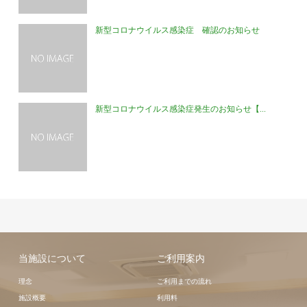
新型コロナウイルス感染症 確認のお知らせ
新型コロナウイルス感染症発生のお知らせ【...
当施設について
ご利用案内
理念
ご利用までの流れ
施設概要
利用料