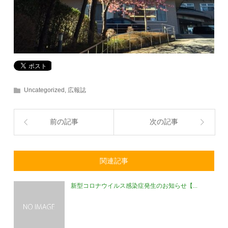
Uncategorized
,
広報誌
前の記事
次の記事
関連記事
新型コロナウイルス感染症発生のお知らせ【...