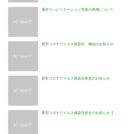
通所リハビリテーション営業の再開について
新型コロナウイルス感染症 確認のお知らせ
新型コロナウイルス感染症終息のお知らせ
新型コロナウイルス感染症発生のお知らせ【...