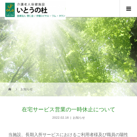
お知らせ
在宅サービス営業の一時休止について
2022.02.16
お知らせ
当施設、長期入所サービスにおけるご利用者様及び職員の陽性