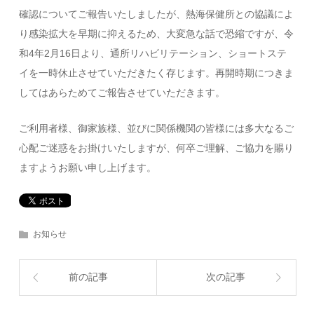
確認についてご報告いたしましたが、熱海保健所との協議によ
り感染拡大を早期に抑えるため、大変急な話で恐縮ですが、令
和4年2月16日より、通所リハビリテーション、ショートステ
イを一時休止させていただきたく存じます。再開時期につきま
してはあらためてご報告させていただきます。
ご利用者様、御家族様、並びに関係機関の皆様には多大なるご
心配ご迷惑をお掛けいたしますが、何卒ご理解、ご協力を賜り
ますようお願い申し上げます。
お知らせ
前の記事
次の記事