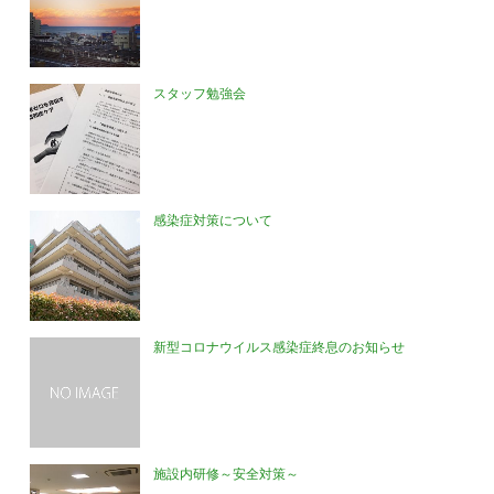
スタッフ勉強会
感染症対策について
新型コロナウイルス感染症終息のお知らせ
施設内研修～安全対策～